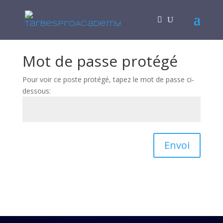
Mot de passe protégé
Pour voir ce poste protégé, tapez le mot de passe ci-
dessous:
Envoi