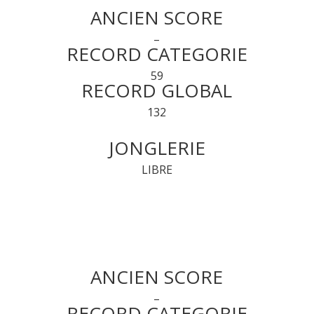
ANCIEN SCORE
–
RECORD CATEGORIE
59
RECORD GLOBAL
132
JONGLERIE
LIBRE
ANCIEN SCORE
–
RECORD CATEGORIE