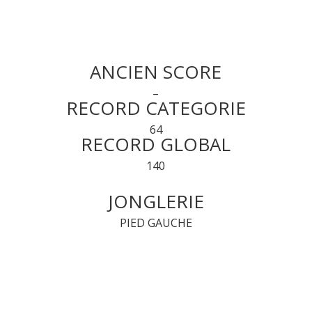
ANCIEN SCORE
–
RECORD CATEGORIE
64
RECORD GLOBAL
140
JONGLERIE
PIED GAUCHE