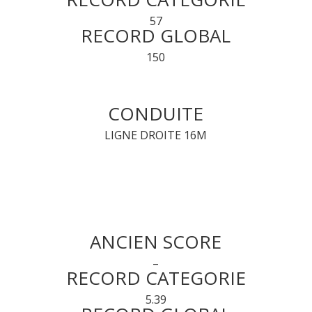
57
RECORD GLOBAL
150
CONDUITE
LIGNE DROITE 16M
ANCIEN SCORE
–
RECORD CATEGORIE
5.39