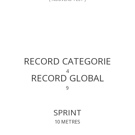
RECORD CATEGORIE
4
RECORD GLOBAL
9
SPRINT
10 METRES