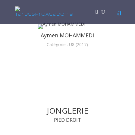
Aymen MOHAMMEDI
Catégorie : U8 (2017)
JONGLERIE
PIED DROIT