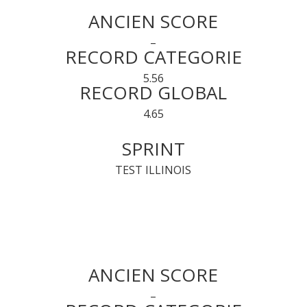
ANCIEN SCORE
–
RECORD CATEGORIE
5.56
RECORD GLOBAL
4.65
SPRINT
TEST ILLINOIS
ANCIEN SCORE
–