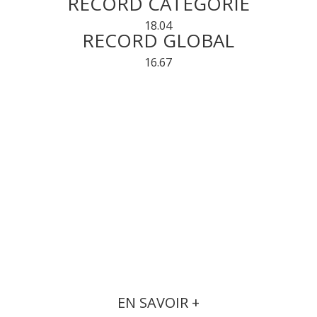
RECORD CATEGORIE
18.04
RECORD GLOBAL
16.67
EN SAVOIR +