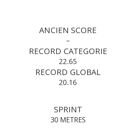
ANCIEN SCORE
–
RECORD CATEGORIE
22.65
RECORD GLOBAL
20.16
SPRINT
30 METRES