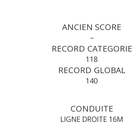
ANCIEN SCORE
–
RECORD CATEGORIE
118
RECORD GLOBAL
140
CONDUITE
LIGNE DROITE 16M