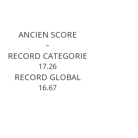
ANCIEN SCORE
–
RECORD CATEGORIE
17.26
RECORD GLOBAL
16.67