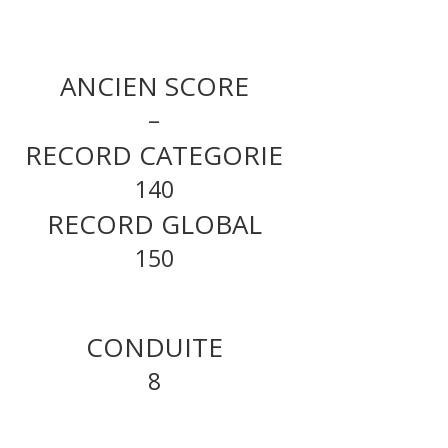
ANCIEN SCORE
–
RECORD CATEGORIE
140
RECORD GLOBAL
150
CONDUITE
8