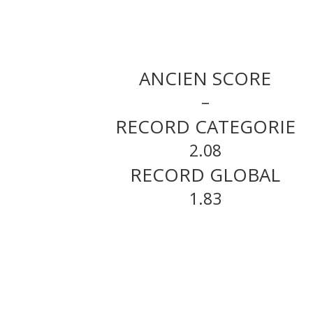
ANCIEN SCORE
–
RECORD CATEGORIE
2.08
RECORD GLOBAL
1.83