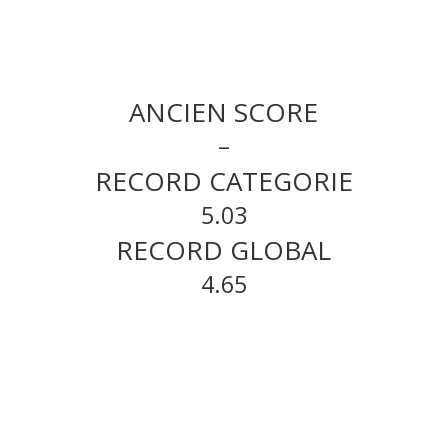
ANCIEN SCORE
–
RECORD CATEGORIE
5.03
RECORD GLOBAL
4.65