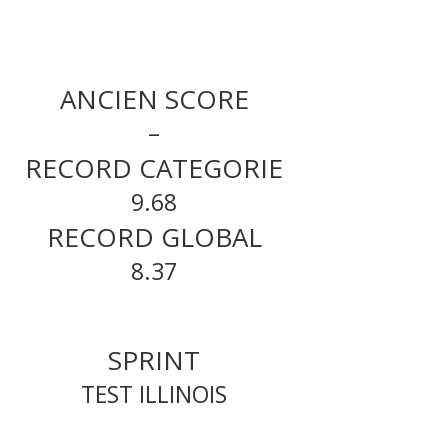
ANCIEN SCORE
–
RECORD CATEGORIE
9.68
RECORD GLOBAL
8.37
SPRINT
TEST ILLINOIS