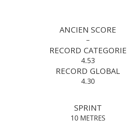
ANCIEN SCORE
–
RECORD CATEGORIE
4.53
RECORD GLOBAL
4.30
SPRINT
10 METRES