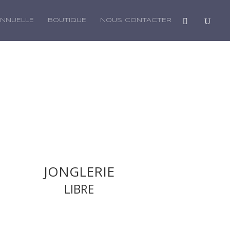
ANNUELLE
BOUTIQUE
NOUS CONTACTER
JONGLERIE
LIBRE