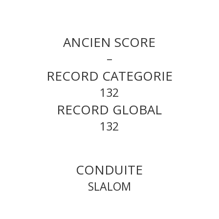
ANCIEN SCORE
–
RECORD CATEGORIE
132
RECORD GLOBAL
132
CONDUITE
SLALOM