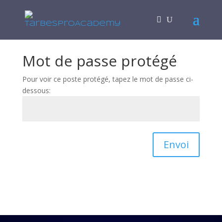
Mot de passe protégé
Pour voir ce poste protégé, tapez le mot de passe ci-
dessous:
Envoi