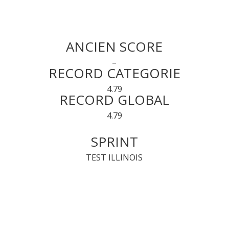
ANCIEN SCORE
–
RECORD CATEGORIE
4.79
RECORD GLOBAL
4.79
SPRINT
TEST ILLINOIS