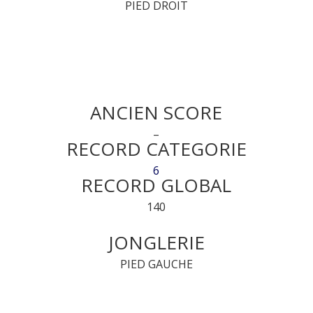
PIED DROIT
ANCIEN SCORE
–
RECORD CATEGORIE
6
RECORD GLOBAL
140
JONGLERIE
PIED GAUCHE