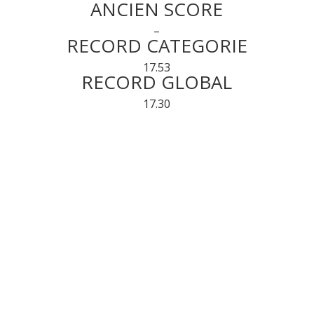
ANCIEN SCORE
–
RECORD CATEGORIE
17.53
RECORD GLOBAL
17.30