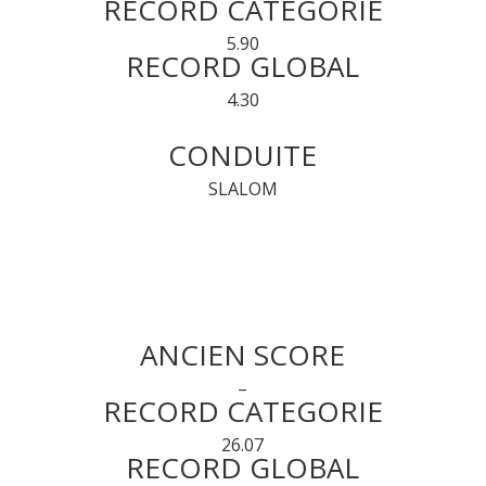
RECORD CATEGORIE
5.90
RECORD GLOBAL
4.30
CONDUITE
SLALOM
ANCIEN SCORE
–
RECORD CATEGORIE
26.07
RECORD GLOBAL