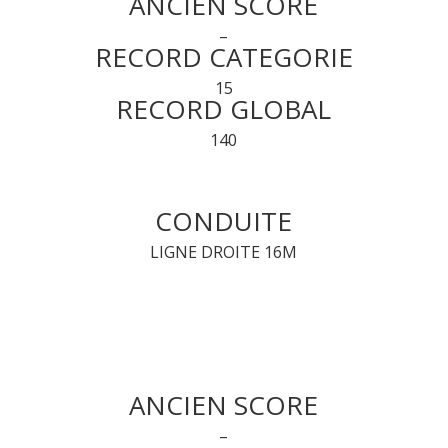
ANCIEN SCORE
–
RECORD CATEGORIE
15
RECORD GLOBAL
140
CONDUITE
LIGNE DROITE 16M
ANCIEN SCORE
–