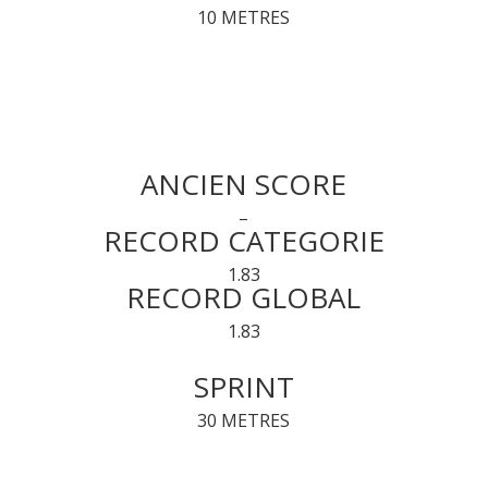
10 METRES
ANCIEN SCORE
–
RECORD CATEGORIE
1.83
RECORD GLOBAL
1.83
SPRINT
30 METRES