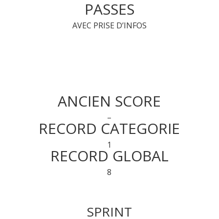
PASSES
AVEC PRISE D’INFOS
ANCIEN SCORE
–
RECORD CATEGORIE
1
RECORD GLOBAL
8
SPRINT