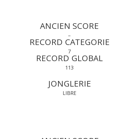
ANCIEN SCORE
–
RECORD CATEGORIE
7
RECORD GLOBAL
113
JONGLERIE
LIBRE