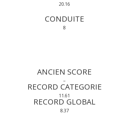
20.16
CONDUITE
8
ANCIEN SCORE
–
RECORD CATEGORIE
11.61
RECORD GLOBAL
8.37