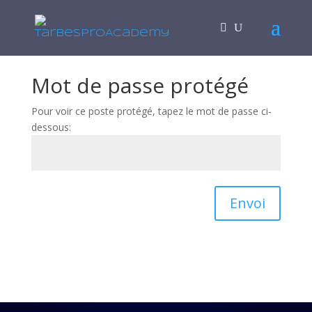
Mot de passe protégé
Pour voir ce poste protégé, tapez le mot de passe ci-
dessous:
Envoi