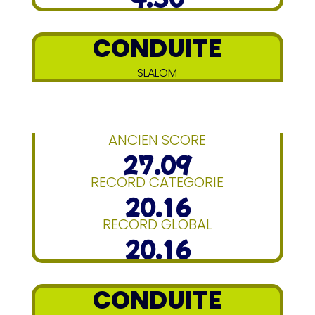
CONDUITE
SLALOM
ANCIEN SCORE
27.09
RECORD CATEGORIE
20.16
RECORD GLOBAL
20.16
CONDUITE