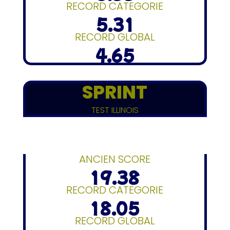
RECORD CATEGORIE
5.31
RECORD GLOBAL
4.65
SPRINT
TEST ILLINOIS
ANCIEN SCORE
19.38
RECORD CATEGORIE
18.05
RECORD GLOBAL