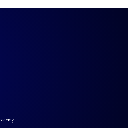
Academy