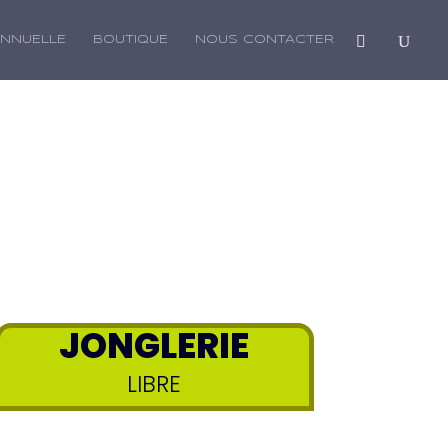
ANNUELLE
BOUTIQUE
NOUS CONTACTER
JONGLERIE
LIBRE