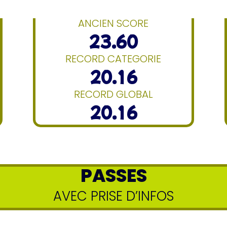
ANCIEN SCORE
23.60
RECORD CATEGORIE
20.16
RECORD GLOBAL
20.16
PASSES
AVEC PRISE D’INFOS