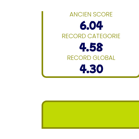
ANCIEN SCORE
6.04
RECORD CATEGORIE
4.58
RECORD GLOBAL
4.30