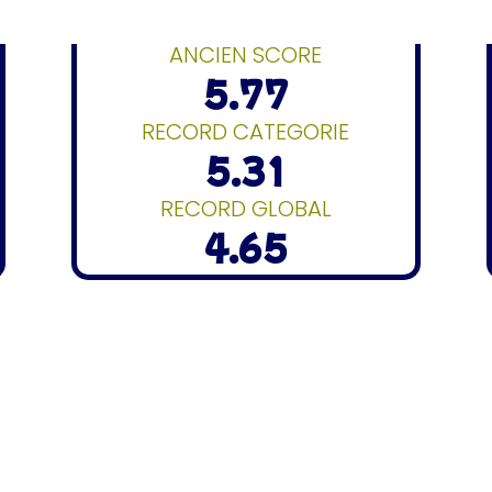
ANCIEN SCORE
5.77
RECORD CATEGORIE
5.31
RECORD GLOBAL
4.65