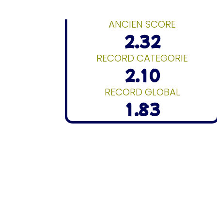
ANCIEN SCORE
2.32
RECORD CATEGORIE
2.10
RECORD GLOBAL
1.83