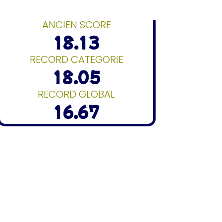
ANCIEN SCORE
18.13
RECORD CATEGORIE
18.05
RECORD GLOBAL
16.67