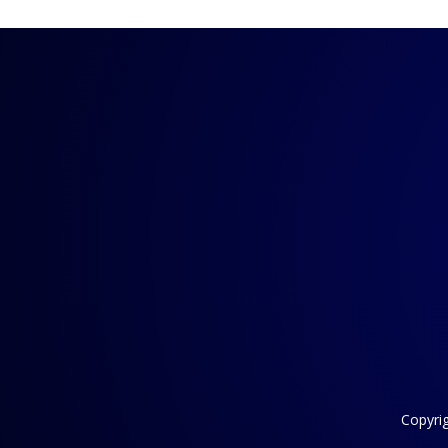
Copyri