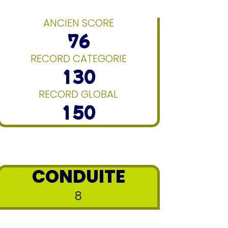
ANCIEN SCORE
76
RECORD CATEGORIE
130
RECORD GLOBAL
150
CONDUITE
8