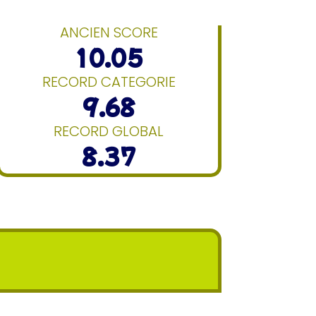
ANCIEN SCORE
10.05
RECORD CATEGORIE
9.68
RECORD GLOBAL
8.37