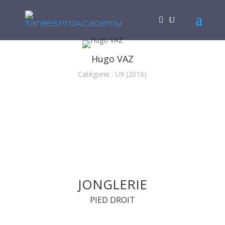
Hugo VAZ
Catégorie : U9 (2016)
JONGLERIE
PIED DROIT