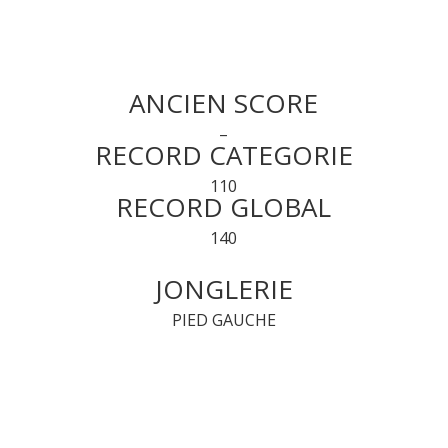
ANCIEN SCORE
–
RECORD CATEGORIE
110
RECORD GLOBAL
140
JONGLERIE
PIED GAUCHE