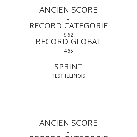
ANCIEN SCORE
–
RECORD CATEGORIE
5.62
RECORD GLOBAL
4.65
SPRINT
TEST ILLINOIS
ANCIEN SCORE
–