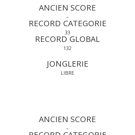
ANCIEN SCORE
–
RECORD CATEGORIE
33
RECORD GLOBAL
132
JONGLERIE
LIBRE
ANCIEN SCORE
–
RECORD CATEGORIE