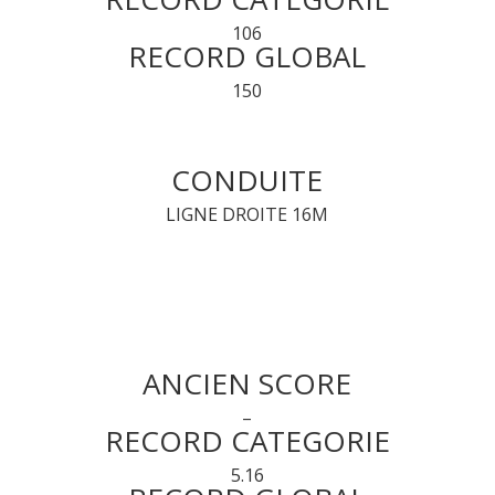
106
RECORD GLOBAL
150
CONDUITE
LIGNE DROITE 16M
ANCIEN SCORE
–
RECORD CATEGORIE
5.16