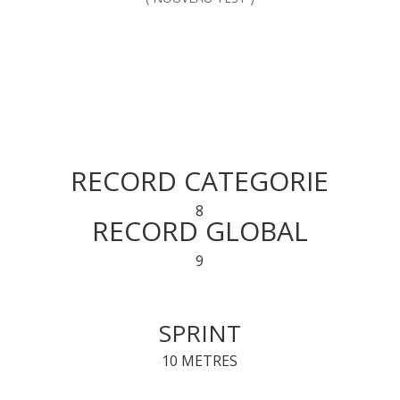
RECORD CATEGORIE
8
RECORD GLOBAL
9
SPRINT
10 METRES