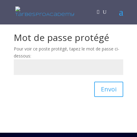
Mot de passe protégé
Pour voir ce poste protégé, tapez le mot de passe ci-
dessous:
Envoi