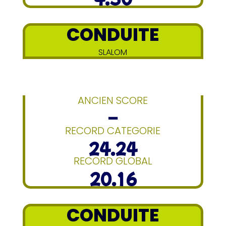
CONDUITE
SLALOM
ANCIEN SCORE
–
RECORD CATEGORIE
24.24
RECORD GLOBAL
20.16
CONDUITE