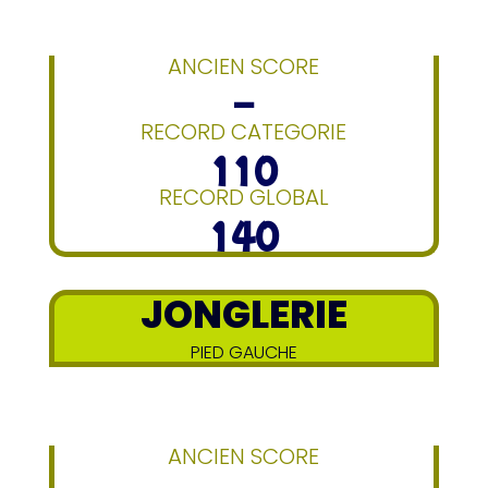
ANCIEN SCORE
–
RECORD CATEGORIE
110
RECORD GLOBAL
140
JONGLERIE
PIED GAUCHE
ANCIEN SCORE