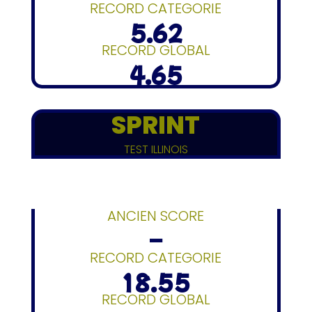
RECORD CATEGORIE
5.62
RECORD GLOBAL
4.65
SPRINT
TEST ILLINOIS
ANCIEN SCORE
–
RECORD CATEGORIE
18.55
RECORD GLOBAL