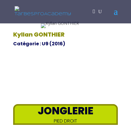
Kyllan GONTHIER
Catégorie : U9 (2016)
JONGLERIE
PIED DROIT