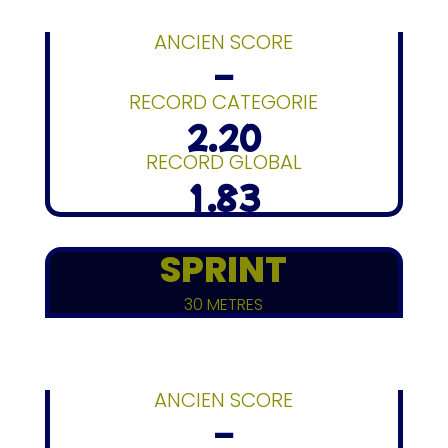
ANCIEN SCORE
–
RECORD CATEGORIE
2.20
RECORD GLOBAL
1.83
SPRINT
30 METRES
ANCIEN SCORE
–