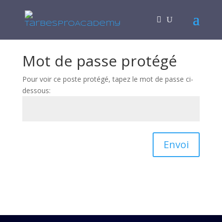
Mot de passe protégé
Pour voir ce poste protégé, tapez le mot de passe ci-
dessous:
Envoi