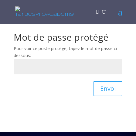
Mot de passe protégé
Pour voir ce poste protégé, tapez le mot de passe ci-
dessous:
Envoi