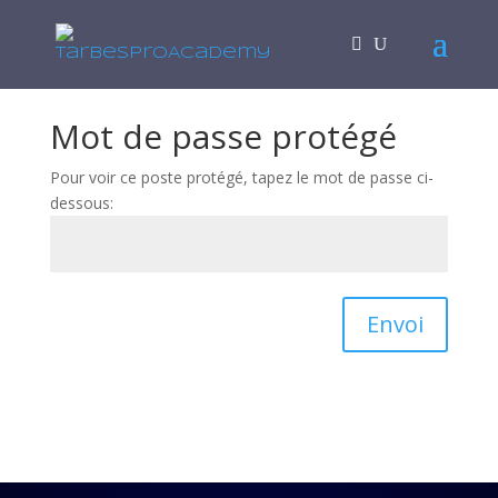
Mot de passe protégé
Pour voir ce poste protégé, tapez le mot de passe ci-
dessous:
Envoi