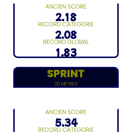
ANCIEN SCORE
2.18
RECORD CATEGORIE
2.08
RECORD GLOBAL
1.83
SPRINT
30 METRES
ANCIEN SCORE
5.34
RECORD CATEGORIE