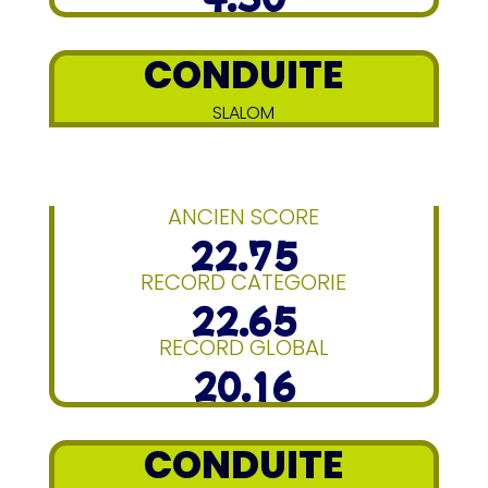
CONDUITE
SLALOM
ANCIEN SCORE
22.75
RECORD CATEGORIE
22.65
RECORD GLOBAL
20.16
CONDUITE