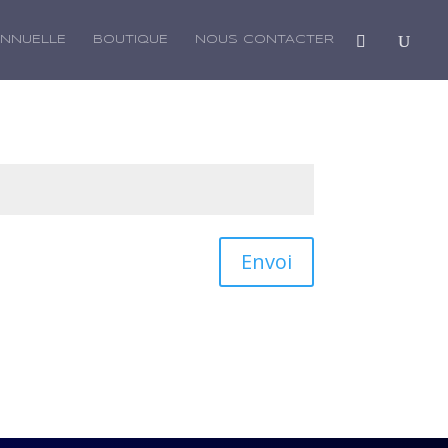
ANNUELLE
BOUTIQUE
NOUS CONTACTER
Envoi