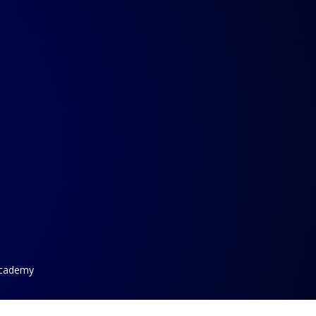
Academy