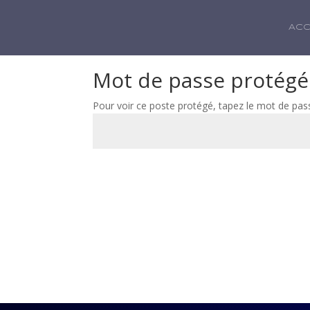
ACC
Mot de passe protégé
Pour voir ce poste protégé, tapez le mot de pas