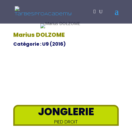
Marius DOLZOME
Catégorie : U9 (2016)
JONGLERIE
PIED DROIT