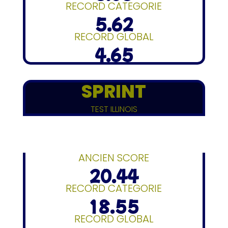
RECORD CATEGORIE
5.62
RECORD GLOBAL
4.65
SPRINT
TEST ILLINOIS
ANCIEN SCORE
20.44
RECORD CATEGORIE
18.55
RECORD GLOBAL