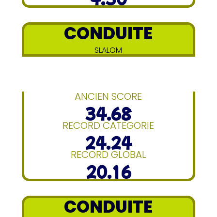
CONDUITE
SLALOM
ANCIEN SCORE
34.68
RECORD CATEGORIE
24.24
RECORD GLOBAL
20.16
CONDUITE