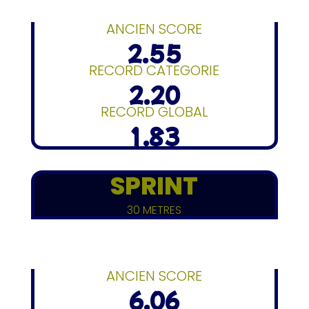
ANCIEN SCORE
2.55
RECORD CATEGORIE
2.20
RECORD GLOBAL
1.83
SPRINT
30 METRES
ANCIEN SCORE
6.06