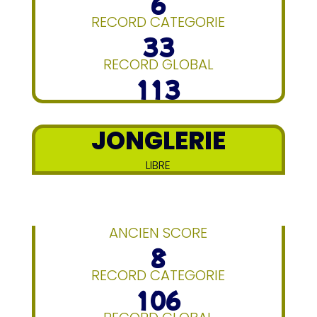
6
RECORD CATEGORIE
33
RECORD GLOBAL
113
JONGLERIE
LIBRE
ANCIEN SCORE
8
RECORD CATEGORIE
106