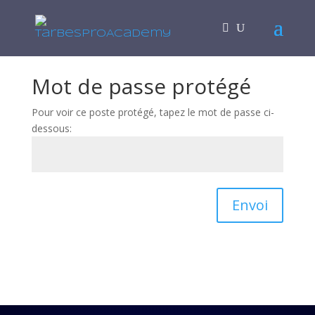
Mot de passe protégé
Pour voir ce poste protégé, tapez le mot de passe ci-
dessous:
Envoi