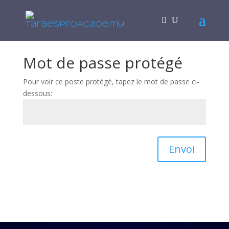
Mot de passe protégé
Pour voir ce poste protégé, tapez le mot de passe ci-
dessous:
Envoi