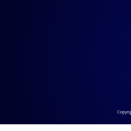
Copyri