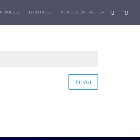
ANNUELLE
BOUTIQUE
NOUS CONTACTER
Envoi