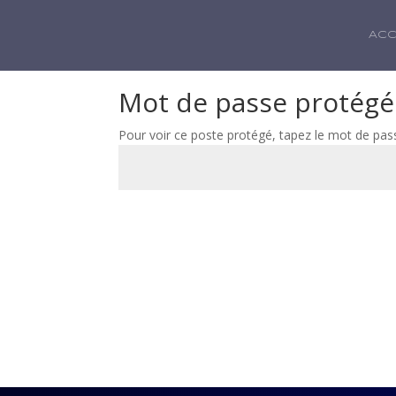
ACC
Mot de passe protégé
Pour voir ce poste protégé, tapez le mot de pas