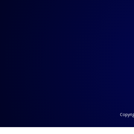
Copyri