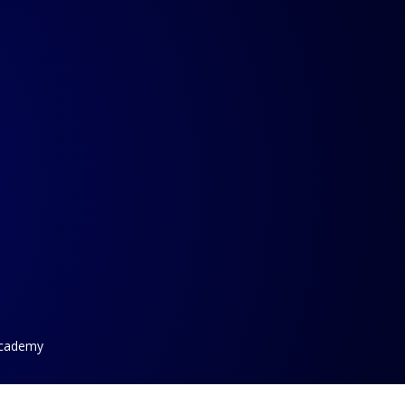
Academy