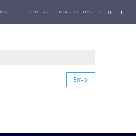
ANNUELLE
BOUTIQUE
NOUS CONTACTER
Envoi