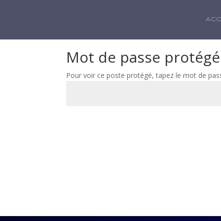
ACC
Mot de passe protégé
Pour voir ce poste protégé, tapez le mot de pas