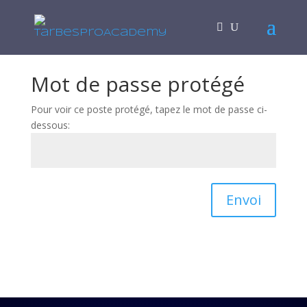
Mot de passe protégé
Pour voir ce poste protégé, tapez le mot de passe ci-
dessous:
Envoi