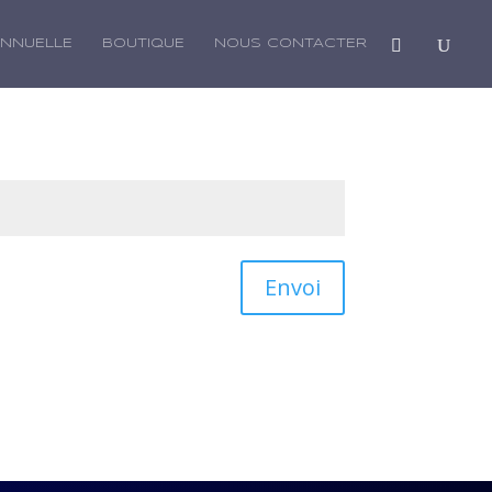
ANNUELLE
BOUTIQUE
NOUS CONTACTER
Envoi