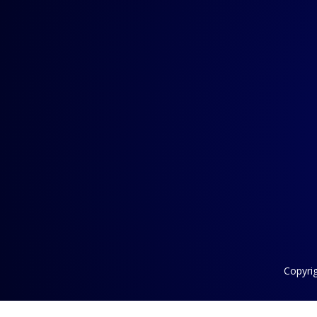
Copyri