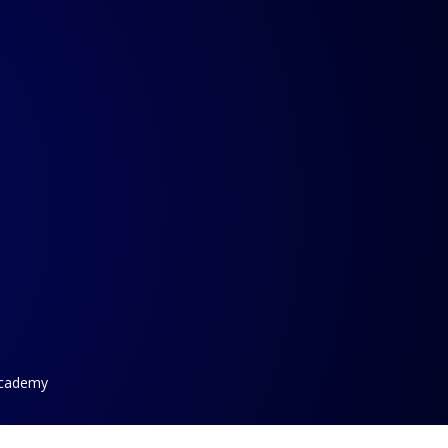
Academy