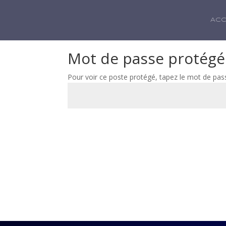
ACC
Mot de passe protégé
Pour voir ce poste protégé, tapez le mot de pas