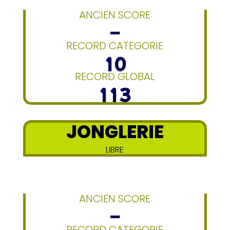
ANCIEN SCORE
–
RECORD CATEGORIE
10
RECORD GLOBAL
113
JONGLERIE
LIBRE
ANCIEN SCORE
–
RECORD CATEGORIE