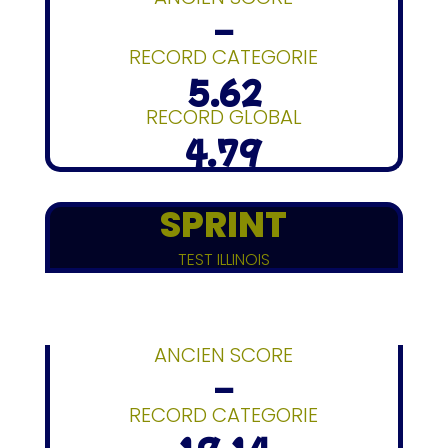
–
RECORD CATEGORIE
5.62
RECORD GLOBAL
4.79
SPRINT
TEST ILLINOIS
ANCIEN SCORE
–
RECORD CATEGORIE