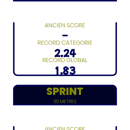
ANCIEN SCORE
–
RECORD CATEGORIE
2.24
RECORD GLOBAL
1.83
SPRINT
30 METRES
ANCIEN SCORE