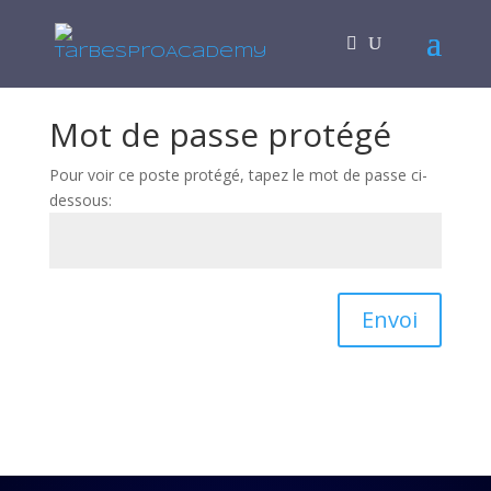
Mot de passe protégé
Pour voir ce poste protégé, tapez le mot de passe ci-
dessous:
Envoi