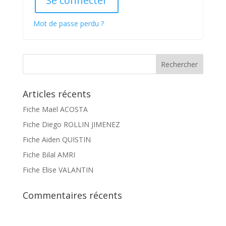
Se connecter
Mot de passe perdu ?
Articles récents
Fiche Maël ACOSTA
Fiche Diego ROLLIN JIMENEZ
Fiche Aiden QUISTIN
Fiche Bilal AMRI
Fiche Elise VALANTIN
Commentaires récents