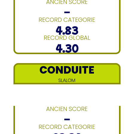
ANCIEN SCORE
–
RECORD CATEGORIE
4.83
RECORD GLOBAL
4.30
CONDUITE
SLALOM
ANCIEN SCORE
–
RECORD CATEGORIE