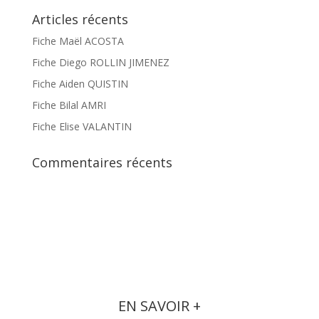
Articles récents
Fiche Maël ACOSTA
Fiche Diego ROLLIN JIMENEZ
Fiche Aiden QUISTIN
Fiche Bilal AMRI
Fiche Elise VALANTIN
Commentaires récents
EN SAVOIR +