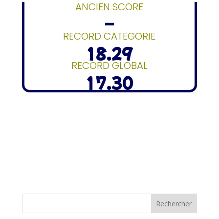
ANCIEN SCORE
–
RECORD CATEGORIE
18.29
RECORD GLOBAL
17.30