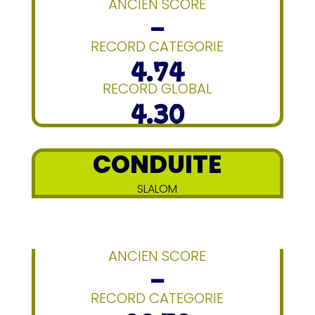
ANCIEN SCORE
–
RECORD CATEGORIE
4.74
RECORD GLOBAL
4.30
CONDUITE
SLALOM
ANCIEN SCORE
–
RECORD CATEGORIE