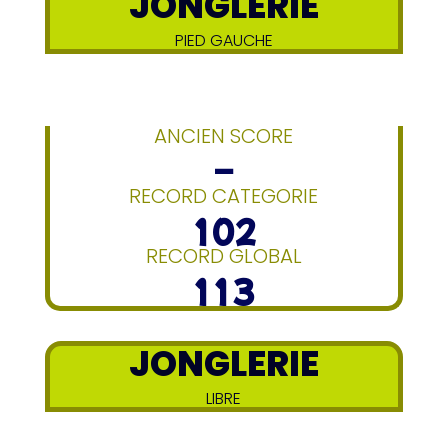
JONGLERIE
PIED GAUCHE
ANCIEN SCORE
–
RECORD CATEGORIE
102
RECORD GLOBAL
113
JONGLERIE
LIBRE