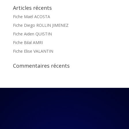
Articles récents
Fiche Maël ACOSTA
Fiche Diego ROLLIN JIMENEZ
Fiche Aiden QUISTIN
Fiche Bilal AMRI
Fiche Elise VALANTIN
Commentaires récents