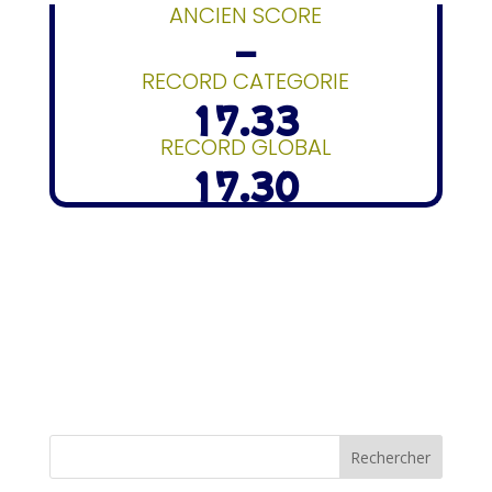
ANCIEN SCORE
–
RECORD CATEGORIE
17.33
RECORD GLOBAL
17.30