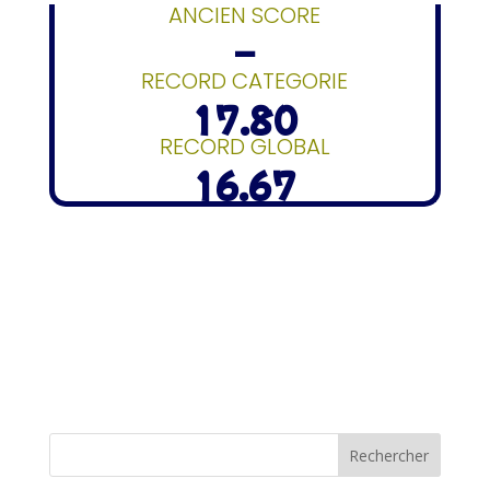
ANCIEN SCORE
–
RECORD CATEGORIE
17.80
RECORD GLOBAL
16.67