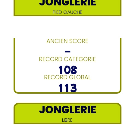
JONGLERIE
PIED GAUCHE
ANCIEN SCORE
–
RECORD CATEGORIE
108
RECORD GLOBAL
113
JONGLERIE
LIBRE