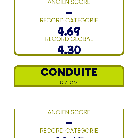
ANCIEN SCORE
–
RECORD CATEGORIE
4.69
RECORD GLOBAL
4.30
CONDUITE
SLALOM
ANCIEN SCORE
–
RECORD CATEGORIE