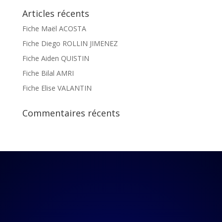
Articles récents
Fiche Maël ACOSTA
Fiche Diego ROLLIN JIMENEZ
Fiche Aiden QUISTIN
Fiche Bilal AMRI
Fiche Elise VALANTIN
Commentaires récents