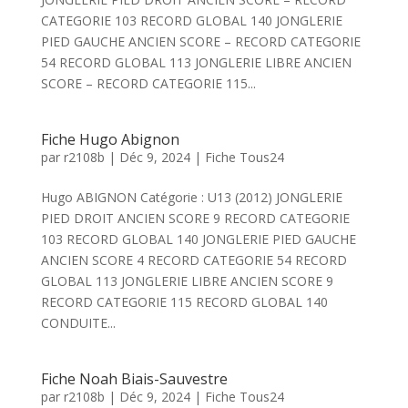
CATEGORIE 103 RECORD GLOBAL 140 JONGLERIE
PIED GAUCHE ANCIEN SCORE – RECORD CATEGORIE
54 RECORD GLOBAL 113 JONGLERIE LIBRE ANCIEN
SCORE – RECORD CATEGORIE 115...
Fiche Hugo Abignon
par
r2108b
|
Déc 9, 2024
|
Fiche Tous24
Hugo ABIGNON Catégorie : U13 (2012) JONGLERIE
PIED DROIT ANCIEN SCORE 9 RECORD CATEGORIE
103 RECORD GLOBAL 140 JONGLERIE PIED GAUCHE
ANCIEN SCORE 4 RECORD CATEGORIE 54 RECORD
GLOBAL 113 JONGLERIE LIBRE ANCIEN SCORE 9
RECORD CATEGORIE 115 RECORD GLOBAL 140
CONDUITE...
Fiche Noah Biais-Sauvestre
par
r2108b
|
Déc 9, 2024
|
Fiche Tous24