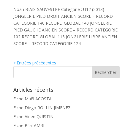
Noah BIAIS-SAUVESTRE Catégorie : U12 (2013)
JONGLERIE PIED DROIT ANCIEN SCORE – RECORD
CATEGORIE 140 RECORD GLOBAL 140 JONGLERIE
PIED GAUCHE ANCIEN SCORE – RECORD CATEGORIE
102 RECORD GLOBAL 113 JONGLERIE LIBRE ANCIEN
SCORE – RECORD CATEGORIE 124...
« Entrées précédentes
Articles récents
Fiche Maël ACOSTA
Fiche Diego ROLLIN JIMENEZ
Fiche Aiden QUISTIN
Fiche Bilal AMRI